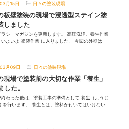
年03月15日
日々の塗装現場
の板壁塗装の現場で浸透型ステイン塗
装しました
プラシーマガジンを更新します。 高圧洗浄、養生作業
いよいよ 塗装作業 に入りました。 今回の外壁は
年03月09日
日々の塗装現場
の現場で塗装前の大切な作業「養生」
ました。
が終わった後は、塗装工事の準備として 養生（ようじ
業 を行います。 養生とは、塗料が付いてはいけない