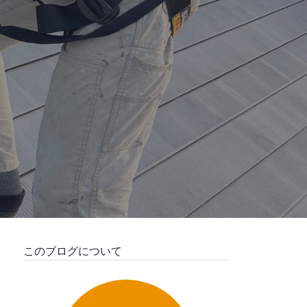
このブログについて