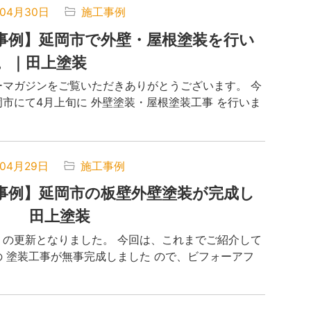
年04月30日
施工事例
事例】延岡市で外壁・屋根塗装を行い
。｜田上塗装
ーマガジンをご覧いただきありがとうございます。 今
市にて4月上旬に 外壁塗装・屋根塗装工事 を行いま
年04月29日
施工事例
事例】延岡市の板壁外壁塗装が完成し
た 田上塗装
りの更新となりました。 今回は、これまでご紹介して
の 塗装工事が無事完成しました ので、ビフォーアフ