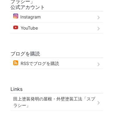
プラシー」
公式アカウント
Instagram
YouTube
ブログを購読
RSSでブログを購読
Links
田上塗装発明の屋根・外壁塗装工法「スプ
ラシー」