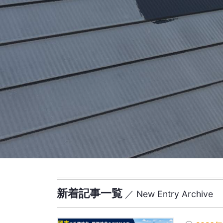
新着記事一覧
／ New Entry Archive