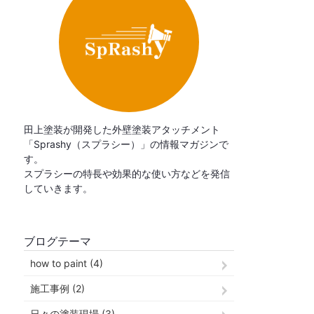
田上塗装が開発した外壁塗装アタッチメント
「Sprashy（スプラシー）」の情報マガジンで
す。
スプラシーの特長や効果的な使い方などを発信
していきます。
ブログテーマ
how to paint (4)
施工事例 (2)
日々の塗装現場 (3)