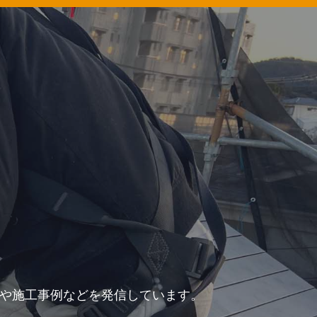
力や施工事例などを発信しています。