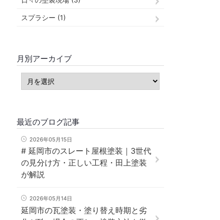
スプラシー (1)
月別アーカイブ
最近のブログ記事
2026年05月15日
# 延岡市のスレート屋根塗装｜3世代
の見分け方・正しい工程・田上塗装
が解説
2026年05月14日
延岡市の瓦塗装・塗り替え時期と劣