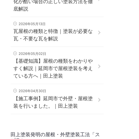
化が酷い場合の正しい塗装方法を徹
底解説
2026年05月13日
瓦屋根の種類と特徴｜塗装が必要な
瓦・不要な瓦を解説
2026年05月02日
【基礎知識】屋根の種類をわかりや
すく解説｜延岡市で屋根塗装を考え
ている方へ｜田上塗装
2026年04月30日
【施工事例】延岡市で外壁・屋根塗
装を行いました。｜田上塗装
田上塗装発明の屋根・外壁塗装工法「ス