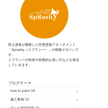
田上塗装が開発した外壁塗装アタッチメント
「Sprashy（スプラシー）」の情報マガジンで
す。
スプラシーの特長や効果的な使い方などを発信
していきます。
ブログテーマ
how to paint (4)
施工事例 (2)
日々の塗装現場 (3)