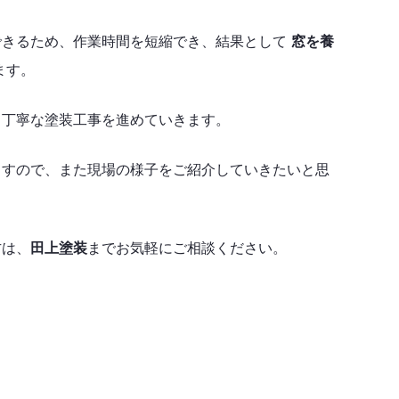
できるため、作業時間を短縮でき、結果として
窓を養
ます。
、丁寧な塗装工事を進めていきます。
ますので、また現場の様子をご紹介していきたいと思
方は、
田上塗装
までお気軽にご相談ください。