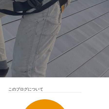
このブログについて