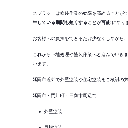
スプラシーは塗装作業の効率を高めることが
生している期間も短くすることが可能
になり
お客様への負担をできるだけ少なくしながら
これから下地処理や塗装作業へと進んでいき
います。
延岡市近郊で外壁塗装や住宅塗装をご検討の
延岡市・門川町・日向市周辺で
外壁塗装
屋根塗装