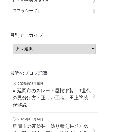
スプラシー (1)
月別アーカイブ
最近のブログ記事
2026年05月15日
# 延岡市のスレート屋根塗装｜3世代
の見分け方・正しい工程・田上塗装
が解説
2026年05月14日
延岡市の瓦塗装・塗り替え時期と劣