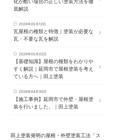
化が酷い場合の正しい塗装方法を徹
底解説
2026年05月13日
瓦屋根の種類と特徴｜塗装が必要な
瓦・不要な瓦を解説
2026年05月02日
【基礎知識】屋根の種類をわかりや
すく解説｜延岡市で屋根塗装を考え
ている方へ｜田上塗装
2026年04月30日
【施工事例】延岡市で外壁・屋根塗
装を行いました。｜田上塗装
田上塗装発明の屋根・外壁塗装工法「ス