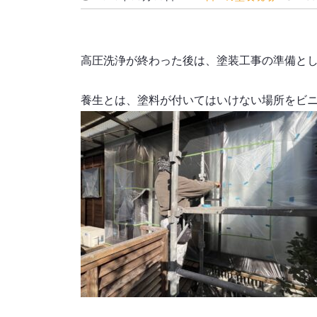
高圧洗浄が終わった後は、塗装工事の準備と
養生とは、塗料が付いてはいけない場所をビ