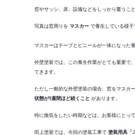
窓やサッシ、床、設備などをしっかり覆うこ
写真は窓周りを
マスカー
で養生している様子
マスカーはテープとビニールが一体になった
外壁塗装では、この養生作業がとても重要で
てきます。
ただし一般的な外壁塗装の場合、窓をマスカ
状態が1週間ほど続くこと
があります。
特に換気をしたい時期などは、お客様にとっ
田上塗装では、今回の塗装工事で
塗装用具「