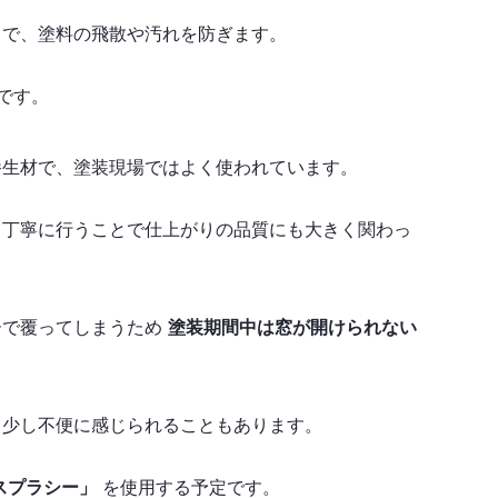
とで、塗料の飛散や汚れを防ぎます。
です。
養生材で、塗装現場ではよく使われています。
、丁寧に行うことで仕上がりの品質にも大きく関わっ
ーで覆ってしまうため
塗装期間中は窓が開けられない
て少し不便に感じられることもあります。
スプラシー」
を使用する予定です。