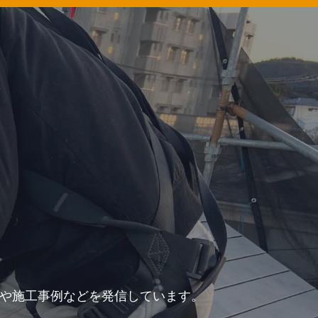
力や施工事例などを発信しています。