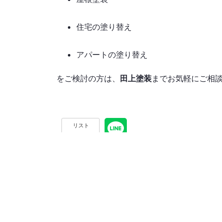
住宅の塗り替え
アパートの塗り替え
をご検討の方は、
田上塗装
までお気軽にご相
リスト
次の記事